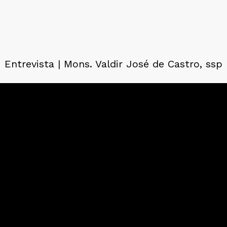
Entrevista | Mons. Valdir José de Castro, ssp