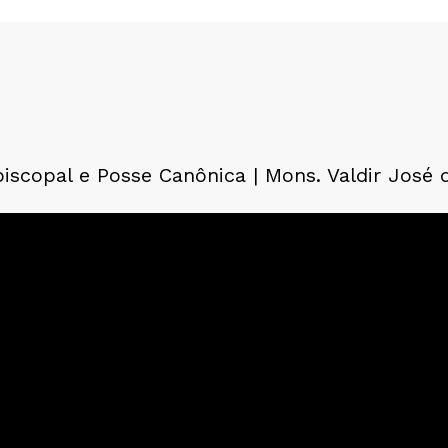
scopal e Posse Canônica | Mons. Valdir José 