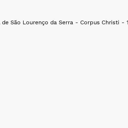
l de São Lourenço da Serra - Corpus Christi -