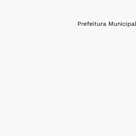
Prefeitura Municipa