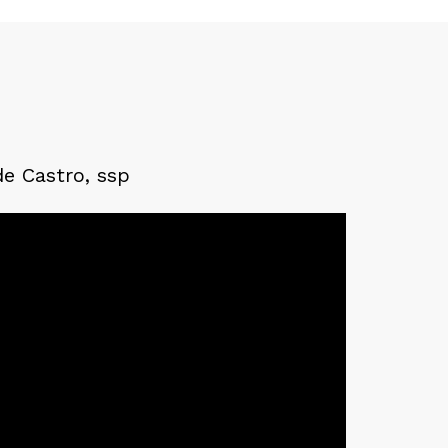
de Castro, ssp