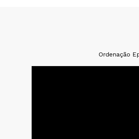
Ordenação Epi