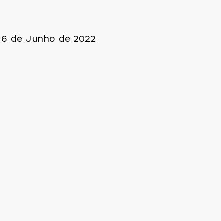
 16 de Junho de 2022